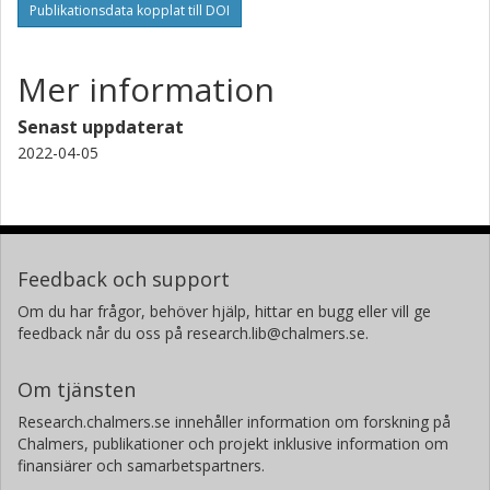
Publikationsdata kopplat till DOI
Mer information
Senast uppdaterat
2022-04-05
Feedback och support
Om du har frågor, behöver hjälp, hittar en bugg eller vill ge
feedback når du oss på research.lib@chalmers.se.
Om tjänsten
Research.chalmers.se innehåller information om forskning på
Chalmers, publikationer och projekt inklusive information om
finansiärer och samarbetspartners.