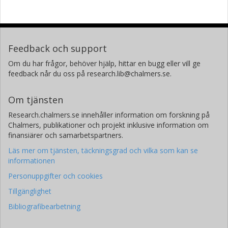
Feedback och support
Om du har frågor, behöver hjälp, hittar en bugg eller vill ge
feedback når du oss på research.lib@chalmers.se.
Om tjänsten
Research.chalmers.se innehåller information om forskning på
Chalmers, publikationer och projekt inklusive information om
finansiärer och samarbetspartners.
Läs mer om tjänsten, täckningsgrad och vilka som kan se
informationen
Personuppgifter och cookies
Tillgänglighet
Bibliografibearbetning