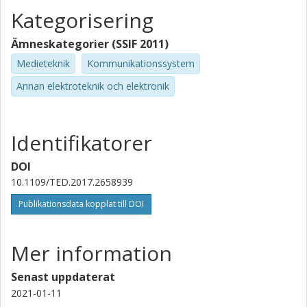
Kategorisering
Ämneskategorier (SSIF 2011)
Medieteknik
Kommunikationssystem
Annan elektroteknik och elektronik
Identifikatorer
DOI
10.1109/TED.2017.2658939
Publikationsdata kopplat till DOI
Mer information
Senast uppdaterat
2021-01-11