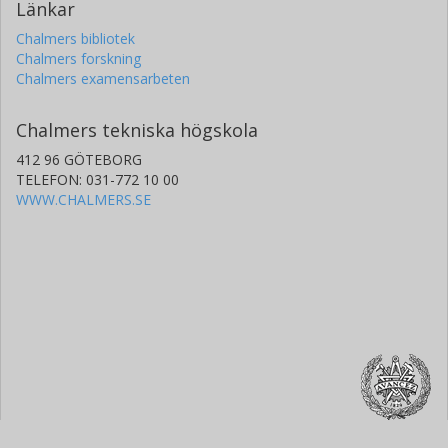
Länkar
Chalmers bibliotek
Chalmers forskning
Chalmers examensarbeten
Chalmers tekniska högskola
412 96 GÖTEBORG
TELEFON: 031-772 10 00
WWW.CHALMERS.SE