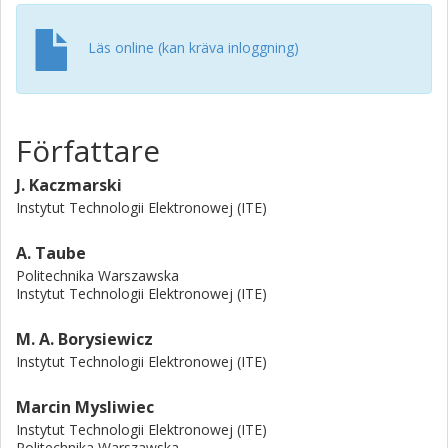
Läs online (kan kräva inloggning)
Författare
J. Kaczmarski
Instytut Technologii Elektronowej (ITE)
A. Taube
Politechnika Warszawska
Instytut Technologii Elektronowej (ITE)
M. A. Borysiewicz
Instytut Technologii Elektronowej (ITE)
Marcin Mysliwiec
Instytut Technologii Elektronowej (ITE)
Politechnika Warszawska