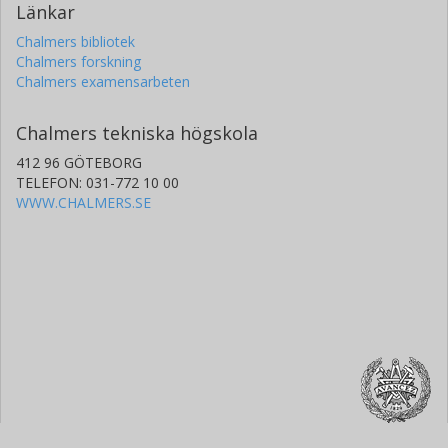
Länkar
Chalmers bibliotek
Chalmers forskning
Chalmers examensarbeten
Chalmers tekniska högskola
412 96 GÖTEBORG
TELEFON: 031-772 10 00
WWW.CHALMERS.SE