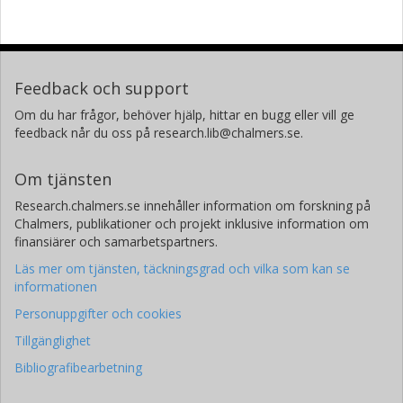
Feedback och support
Om du har frågor, behöver hjälp, hittar en bugg eller vill ge
feedback når du oss på research.lib@chalmers.se.
Om tjänsten
Research.chalmers.se innehåller information om forskning på
Chalmers, publikationer och projekt inklusive information om
finansiärer och samarbetspartners.
Läs mer om tjänsten, täckningsgrad och vilka som kan se
informationen
Personuppgifter och cookies
Tillgänglighet
Bibliografibearbetning