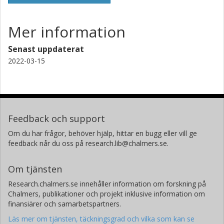
Mer information
Senast uppdaterat
2022-03-15
Feedback och support
Om du har frågor, behöver hjälp, hittar en bugg eller vill ge
feedback når du oss på research.lib@chalmers.se.
Om tjänsten
Research.chalmers.se innehåller information om forskning på
Chalmers, publikationer och projekt inklusive information om
finansiärer och samarbetspartners.
Läs mer om tjänsten, täckningsgrad och vilka som kan se