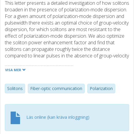
This letter presents a detailed investigation of how solitons
broaden in the presence of polarization-mode dispersion.
For a given amount of polarization-mode dispersion and
pulsewidth there exists an optimal choice of group-velocity
dispersion, for which solitons are most resistant to the
effect of polarization-mode dispersion. We also optimize
the soliton power enhancement factor and find that
solitons can propagate roughly twice the distance
compared to linear pulses in the absence of group-velocity
dispersion.
VISA MER
Solitons
Fiber-optic communication
Polarization
Läs online (kan kräva inloggning)