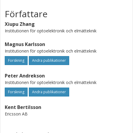
Författare
Xiupu Zhang
Institutionen för optoelektronik och elmätteknik
Magnus Karlsson
Institutionen för optoelektronik och elmätteknik
Forskning
Andra publikationer
Peter Andrekson
Institutionen för optoelektronik och elmätteknik
Forskning
Andra publikationer
Kent Bertilsson
Ericsson AB