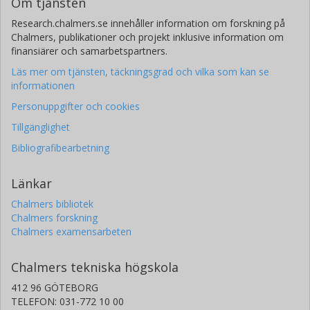
Om tjänsten
Research.chalmers.se innehåller information om forskning på
Chalmers, publikationer och projekt inklusive information om
finansiärer och samarbetspartners.
Läs mer om tjänsten, täckningsgrad och vilka som kan se
informationen
Personuppgifter och cookies
Tillgänglighet
Bibliografibearbetning
Länkar
Chalmers bibliotek
Chalmers forskning
Chalmers examensarbeten
Chalmers tekniska högskola
412 96 GÖTEBORG
TELEFON: 031-772 10 00