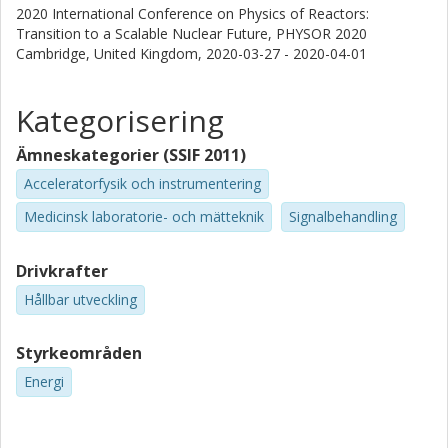
2020 International Conference on Physics of Reactors:
Transition to a Scalable Nuclear Future, PHYSOR 2020
Cambridge, United Kingdom,
2020-03-27 - 2020-04-01
Kategorisering
Ämneskategorier (SSIF 2011)
Acceleratorfysik och instrumentering
Medicinsk laboratorie- och mätteknik
Signalbehandling
Drivkrafter
Hållbar utveckling
Styrkeområden
Energi