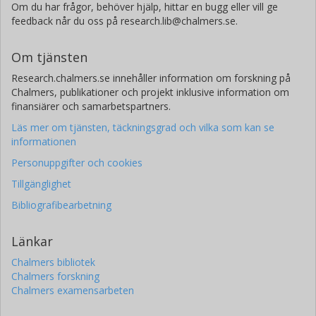
Om du har frågor, behöver hjälp, hittar en bugg eller vill ge
feedback når du oss på research.lib@chalmers.se.
Om tjänsten
Research.chalmers.se innehåller information om forskning på
Chalmers, publikationer och projekt inklusive information om
finansiärer och samarbetspartners.
Läs mer om tjänsten, täckningsgrad och vilka som kan se
informationen
Personuppgifter och cookies
Tillgänglighet
Bibliografibearbetning
Länkar
Chalmers bibliotek
Chalmers forskning
Chalmers examensarbeten