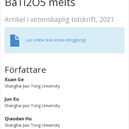
BaTi2O5 melts
Artikel i vetenskaplig tidskrift, 2021
Läs online (kan kräva inloggning)
Författare
Xuan Ge
Shanghai Jiao Tong University
Jun Xu
Shanghai Jiao Tong University
Qiaodan Hu
Shanghai Jiao Tong University