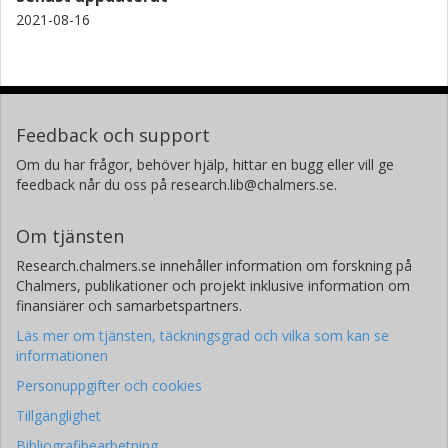
2021-08-16
Feedback och support
Om du har frågor, behöver hjälp, hittar en bugg eller vill ge
feedback når du oss på research.lib@chalmers.se.
Om tjänsten
Research.chalmers.se innehåller information om forskning på
Chalmers, publikationer och projekt inklusive information om
finansiärer och samarbetspartners.
Läs mer om tjänsten, täckningsgrad och vilka som kan se
informationen
Personuppgifter och cookies
Tillgänglighet
Bibliografibearbetning