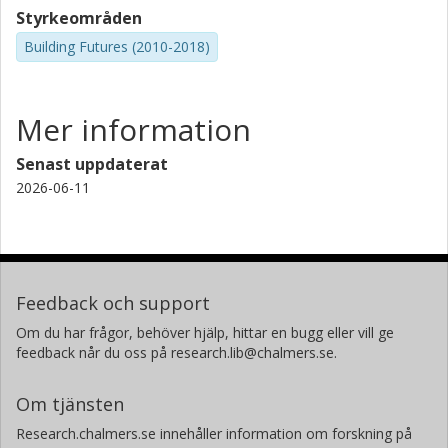
Styrkeområden
Building Futures (2010-2018)
Mer information
Senast uppdaterat
2026-06-11
Feedback och support
Om du har frågor, behöver hjälp, hittar en bugg eller vill ge
feedback når du oss på research.lib@chalmers.se.
Om tjänsten
Research.chalmers.se innehåller information om forskning på