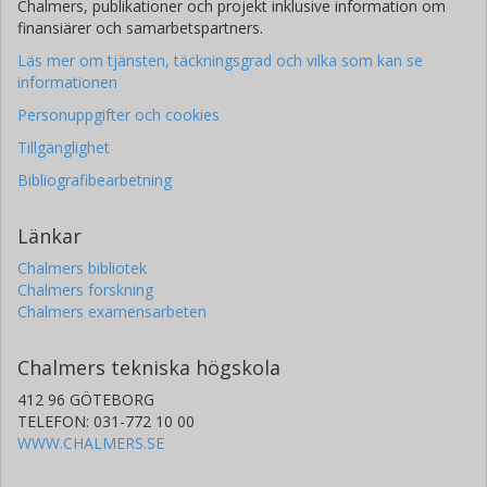
Chalmers, publikationer och projekt inklusive information om
finansiärer och samarbetspartners.
Läs mer om tjänsten, täckningsgrad och vilka som kan se
informationen
Personuppgifter och cookies
Tillgänglighet
Bibliografibearbetning
Länkar
Chalmers bibliotek
Chalmers forskning
Chalmers examensarbeten
Chalmers tekniska högskola
412 96 GÖTEBORG
TELEFON: 031-772 10 00
WWW.CHALMERS.SE