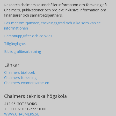
Research.chalmers.se innehåller information om forskning på
Chalmers, publikationer och projekt inklusive information om
finansiärer och samarbetspartners.
Läs mer om tjänsten, täckningsgrad och vilka som kan se
informationen
Personuppgifter och cookies
Tillgänglighet
Bibliografibearbetning
Länkar
Chalmers bibliotek
Chalmers forskning
Chalmers examensarbeten
Chalmers tekniska högskola
412 96 GÖTEBORG
TELEFON: 031-772 10 00
WWW.CHALMERS.SE