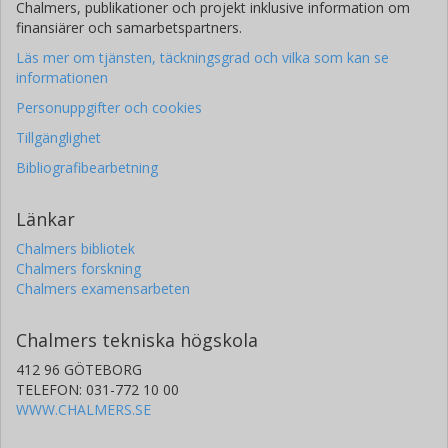
Chalmers, publikationer och projekt inklusive information om
finansiärer och samarbetspartners.
Läs mer om tjänsten, täckningsgrad och vilka som kan se
informationen
Personuppgifter och cookies
Tillgänglighet
Bibliografibearbetning
Länkar
Chalmers bibliotek
Chalmers forskning
Chalmers examensarbeten
Chalmers tekniska högskola
412 96 GÖTEBORG
TELEFON: 031-772 10 00
WWW.CHALMERS.SE