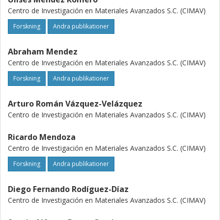
Centro de Investigación en Materiales Avanzados S.C. (CIMAV)
Forskning
Andra publikationer
Abraham Mendez
Centro de Investigación en Materiales Avanzados S.C. (CIMAV)
Forskning
Andra publikationer
Arturo Román Vázquez-Velázquez
Centro de Investigación en Materiales Avanzados S.C. (CIMAV)
Ricardo Mendoza
Centro de Investigación en Materiales Avanzados S.C. (CIMAV)
Forskning
Andra publikationer
Diego Fernando Rodíguez-Díaz
Centro de Investigación en Materiales Avanzados S.C. (CIMAV)