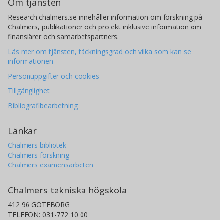
Om tjänsten
Research.chalmers.se innehåller information om forskning på
Chalmers, publikationer och projekt inklusive information om
finansiärer och samarbetspartners.
Läs mer om tjänsten, täckningsgrad och vilka som kan se
informationen
Personuppgifter och cookies
Tillgänglighet
Bibliografibearbetning
Länkar
Chalmers bibliotek
Chalmers forskning
Chalmers examensarbeten
Chalmers tekniska högskola
412 96 GÖTEBORG
TELEFON: 031-772 10 00