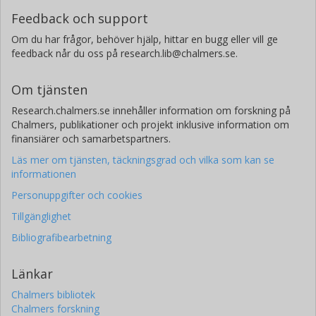
Feedback och support
Om du har frågor, behöver hjälp, hittar en bugg eller vill ge
feedback når du oss på research.lib@chalmers.se.
Om tjänsten
Research.chalmers.se innehåller information om forskning på
Chalmers, publikationer och projekt inklusive information om
finansiärer och samarbetspartners.
Läs mer om tjänsten, täckningsgrad och vilka som kan se
informationen
Personuppgifter och cookies
Tillgänglighet
Bibliografibearbetning
Länkar
Chalmers bibliotek
Chalmers forskning