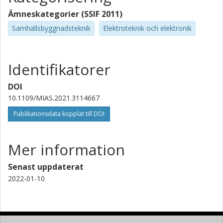
Ämneskategorier (SSIF 2011)
Samhällsbyggnadsteknik
Elektroteknik och elektronik
Identifikatorer
DOI
10.1109/MIAS.2021.3114667
Publikationsdata kopplat till DOI
Mer information
Senast uppdaterat
2022-01-10