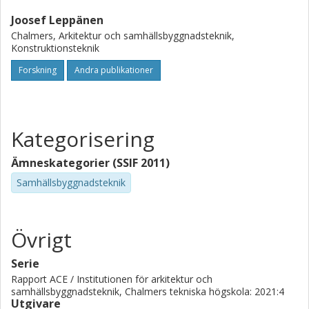
Joosef Leppänen
Chalmers, Arkitektur och samhällsbyggnadsteknik,
Konstruktionsteknik
Forskning
Andra publikationer
Kategorisering
Ämneskategorier (SSIF 2011)
Samhällsbyggnadsteknik
Övrigt
Serie
Rapport ACE / Institutionen för arkitektur och
samhällsbyggnadsteknik, Chalmers tekniska högskola: 2021:4
Utgivare