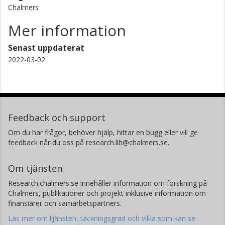
Chalmers
Mer information
Senast uppdaterat
2022-03-02
Feedback och support
Om du har frågor, behöver hjälp, hittar en bugg eller vill ge
feedback når du oss på research.lib@chalmers.se.
Om tjänsten
Research.chalmers.se innehåller information om forskning på
Chalmers, publikationer och projekt inklusive information om
finansiärer och samarbetspartners.
Läs mer om tjänsten, täckningsgrad och vilka som kan se