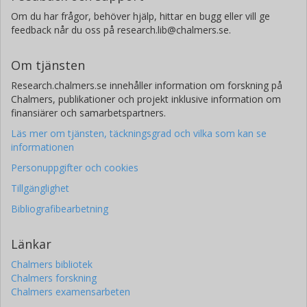
Om du har frågor, behöver hjälp, hittar en bugg eller vill ge
feedback når du oss på research.lib@chalmers.se.
Om tjänsten
Research.chalmers.se innehåller information om forskning på
Chalmers, publikationer och projekt inklusive information om
finansiärer och samarbetspartners.
Läs mer om tjänsten, täckningsgrad och vilka som kan se
informationen
Personuppgifter och cookies
Tillgänglighet
Bibliografibearbetning
Länkar
Chalmers bibliotek
Chalmers forskning
Chalmers examensarbeten