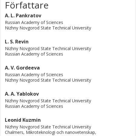
Författare
A. L. Pankratov
Russian Academy of Sciences
Nizhny Novgorod State Technical University
L. S. Revin
Nizhny Novgorod State Technical University
Russian Academy of Sciences
A. V. Gordeeva
Russian Academy of Sciences
Nizhny Novgorod State Technical University
A. A. Yablokov
Nizhny Novgorod State Technical University
Russian Academy of Sciences
Leonid Kuzmin
Nizhny Novgorod State Technical University
Chalmers, Mikroteknologi och nanovetenskap,