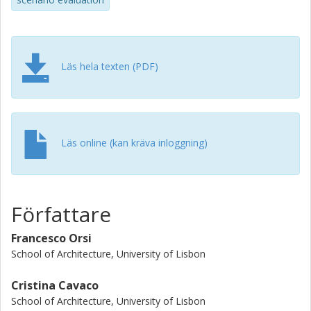
Läs hela texten (PDF)
Läs online (kan kräva inloggning)
Författare
Francesco Orsi
School of Architecture, University of Lisbon
Cristina Cavaco
School of Architecture, University of Lisbon