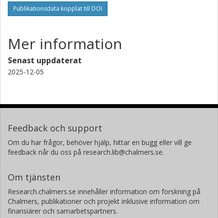
Publikationsdata kopplat till DOI
Mer information
Senast uppdaterat
2025-12-05
Feedback och support
Om du har frågor, behöver hjälp, hittar en bugg eller vill ge
feedback når du oss på research.lib@chalmers.se.
Om tjänsten
Research.chalmers.se innehåller information om forskning på
Chalmers, publikationer och projekt inklusive information om
finansiärer och samarbetspartners.