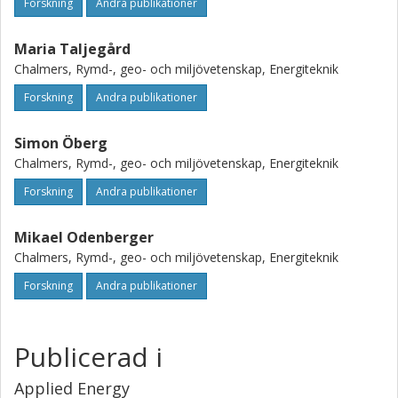
Forskning
Andra publikationer
Maria Taljegård
Chalmers, Rymd-, geo- och miljövetenskap, Energiteknik
Forskning
Andra publikationer
Simon Öberg
Chalmers, Rymd-, geo- och miljövetenskap, Energiteknik
Forskning
Andra publikationer
Mikael Odenberger
Chalmers, Rymd-, geo- och miljövetenskap, Energiteknik
Forskning
Andra publikationer
Publicerad i
Applied Energy