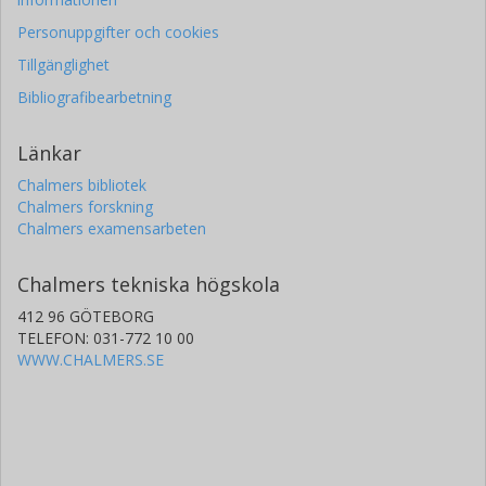
Personuppgifter och cookies
Tillgänglighet
Bibliografibearbetning
Länkar
Chalmers bibliotek
Chalmers forskning
Chalmers examensarbeten
Chalmers tekniska högskola
412 96 GÖTEBORG
TELEFON: 031-772 10 00
WWW.CHALMERS.SE