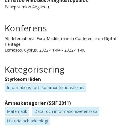
Christos-Nikolaos Anagnostopoulos
Panepistimion Aegaeou
Konferens
9th International Euro-Mediterranean Conference on Digital
Heritage
Lemesos, Cyprus,
2022-11-04 - 2022-11-08
Kategorisering
Styrkeområden
Informations- och kommunikationsteknik
Ämneskategorier (SSIF 2011)
Matematik
Data- och informationsvetenskap
Historia och arkeologi