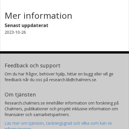
Mer information
Senast uppdaterat
2023-10-26
Feedback och support
Om du har frågor, behöver hjälp, hittar en bugg eller vill ge
feedback når du oss på research.lib@chalmers.se.
Om tjänsten
Research.chalmers.se innehåller information om forskning på
Chalmers, publikationer och projekt inklusive information om
finansiärer och samarbetspartners.
Läs mer om tjänsten, täckningsgrad och vilka som kan se
informationen