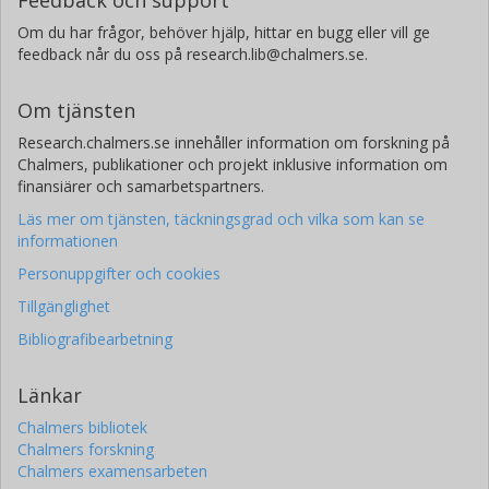
Om du har frågor, behöver hjälp, hittar en bugg eller vill ge
feedback når du oss på research.lib@chalmers.se.
Om tjänsten
Research.chalmers.se innehåller information om forskning på
Chalmers, publikationer och projekt inklusive information om
finansiärer och samarbetspartners.
Läs mer om tjänsten, täckningsgrad och vilka som kan se
informationen
Personuppgifter och cookies
Tillgänglighet
Bibliografibearbetning
Länkar
Chalmers bibliotek
Chalmers forskning
Chalmers examensarbeten