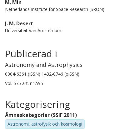
M. Min
Netherlands Institute for Space Research (SRON)
J. M. Desert
Universiteit Van Amsterdam
Publicerad i
Astronomy and Astrophysics
0004-6361 (ISSN) 1432-0746 (eISSN)
Vol. 675
art. nr
A95
Kategorisering
Ämneskategorier (SSIF 2011)
Astronomi, astrofysik och kosmologi