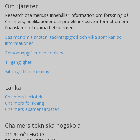
Om tjänsten
Research.chalmers.se innehåller information om forskning på
Chalmers, publikationer och projekt inklusive information om
finansiärer och samarbetspartners.
Läs mer om tjänsten, täckningsgrad och vilka som kan se
informationen
Personuppgifter och cookies
Tillgänglighet
Bibliografibearbetning
Länkar
Chalmers bibliotek
Chalmers forskning
Chalmers examensarbeten
Chalmers tekniska högskola
412 96 GÖTEBORG