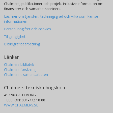
Chalmers, publikationer och projekt inklusive information om
finansiärer och samarbetspartners.
Läs mer om tjänsten, täckningsgrad och vilka som kan se
informationen
Personuppgifter och cookies
Tillgänglighet
Bibliografibearbetning
Länkar
Chalmers bibliotek
Chalmers forskning
Chalmers examensarbeten
Chalmers tekniska högskola
412 96 GÖTEBORG
TELEFON: 031-772 10 00
WWW.CHALMERS.SE