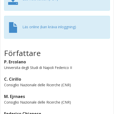
Läs online (kan kräva inloggning)
Författare
P. Ercolano
Universita degli Studi di Napoli Federico II
C. Cirillo
Consiglio Nazionale delle Ricerche (CNR)
M. Ejrnaes
Consiglio Nazionale delle Ricerche (CNR)
Federico Chianese