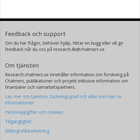
Feedback och support
Om du har frågor, behöver hjälp, hittar en bugg eller vill ge
feedback når du oss på research.lib@chalmers.se.
Om tjänsten
Research.chalmers.se innehåller information om forskning på
Chalmers, publikationer och projekt inklusive information om
finansiärer och samarbetspartners.
Läs mer om tjänsten, täckningsgrad och vilka som kan se
informationen
Personuppgifter och cookies
Tillgänglighet
Bibliografibearbetning