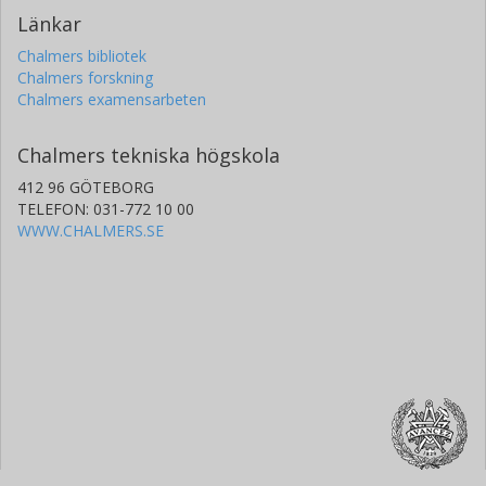
Länkar
Chalmers bibliotek
Chalmers forskning
Chalmers examensarbeten
Chalmers tekniska högskola
412 96 GÖTEBORG
TELEFON: 031-772 10 00
WWW.CHALMERS.SE