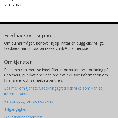
2017-10-10
Feedback och support
Om du har frågor, behöver hjälp, hittar en bugg eller vill ge
feedback når du oss på research.lib@chalmers.se.
Om tjänsten
Research.chalmers.se innehåller information om forskning på
Chalmers, publikationer och projekt inklusive information om
finansiärer och samarbetspartners.
Läs mer om tjänsten, täckningsgrad och vilka som kan se
informationen
Personuppgifter och cookies
Tillgänglighet
Bibliografibearbetning