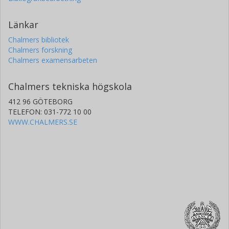
Länkar
Chalmers bibliotek
Chalmers forskning
Chalmers examensarbeten
Chalmers tekniska högskola
412 96 GÖTEBORG
TELEFON: 031-772 10 00
WWW.CHALMERS.SE