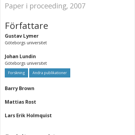
Paper i proceeding, 2007
Författare
Gustav Lymer
Göteborgs universitet
Johan Lundin
Göteborgs universitet
Forskning
Andra publikationer
Barry Brown
Mattias Rost
Lars Erik Holmquist