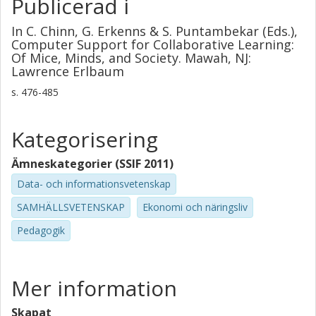
Publicerad i
In C. Chinn, G. Erkenns & S. Puntambekar (Eds.),
Computer Support for Collaborative Learning:
Of Mice, Minds, and Society. Mawah, NJ:
Lawrence Erlbaum
s.
476-485
Kategorisering
Ämneskategorier (SSIF 2011)
Data- och informationsvetenskap
SAMHÄLLSVETENSKAP
Ekonomi och näringsliv
Pedagogik
Mer information
Skapat