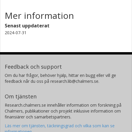
Mer information
Senast uppdaterat
2024-07-31
Feedback och support
Om du har frågor, behöver hjälp, hittar en bugg eller vill ge
feedback når du oss på research.lib@chalmers.se.
Om tjänsten
Research.chalmers.se innehåller information om forskning på
Chalmers, publikationer och projekt inklusive information om
finansiärer och samarbetspartners.
Läs mer om tjänsten, täckningsgrad och vilka som kan se
informationen