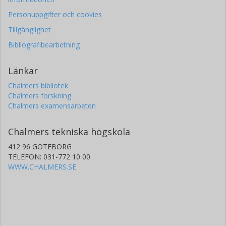
Personuppgifter och cookies
Tillgänglighet
Bibliografibearbetning
Länkar
Chalmers bibliotek
Chalmers forskning
Chalmers examensarbeten
Chalmers tekniska högskola
412 96 GÖTEBORG
TELEFON: 031-772 10 00
WWW.CHALMERS.SE