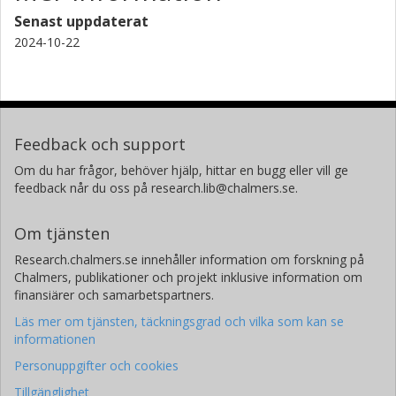
Senast uppdaterat
2024-10-22
Feedback och support
Om du har frågor, behöver hjälp, hittar en bugg eller vill ge
feedback når du oss på research.lib@chalmers.se.
Om tjänsten
Research.chalmers.se innehåller information om forskning på
Chalmers, publikationer och projekt inklusive information om
finansiärer och samarbetspartners.
Läs mer om tjänsten, täckningsgrad och vilka som kan se
informationen
Personuppgifter och cookies
Tillgänglighet