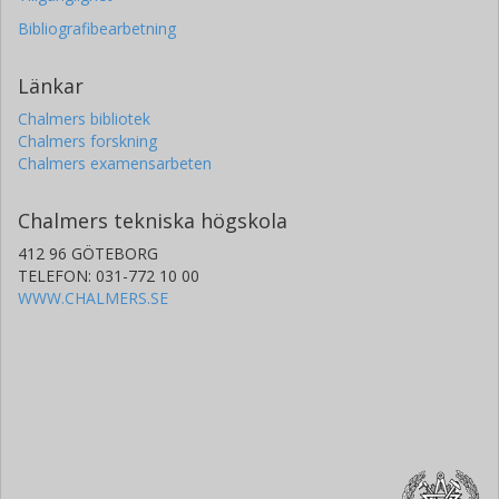
Bibliografibearbetning
Länkar
Chalmers bibliotek
Chalmers forskning
Chalmers examensarbeten
Chalmers tekniska högskola
412 96 GÖTEBORG
TELEFON: 031-772 10 00
WWW.CHALMERS.SE