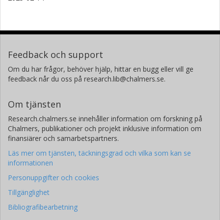
Feedback och support
Om du har frågor, behöver hjälp, hittar en bugg eller vill ge
feedback når du oss på research.lib@chalmers.se.
Om tjänsten
Research.chalmers.se innehåller information om forskning på
Chalmers, publikationer och projekt inklusive information om
finansiärer och samarbetspartners.
Läs mer om tjänsten, täckningsgrad och vilka som kan se
informationen
Personuppgifter och cookies
Tillgänglighet
Bibliografibearbetning