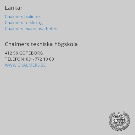
Länkar
Chalmers bibliotek
Chalmers forskning
Chalmers examensarbeten
Chalmers tekniska högskola
412 96 GÖTEBORG
TELEFON: 031-772 10 00
WWW.CHALMERS.SE