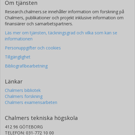
Om tjänsten
Research.chalmers.se innehåller information om forskning på
Chalmers, publikationer och projekt inklusive information om
finansiärer och samarbetspartners.
Läs mer om tjänsten, täckningsgrad och vilka som kan se
informationen
Personuppgifter och cookies
Tillgänglighet
Bibliografibearbetning
Länkar
Chalmers bibliotek
Chalmers forskning
Chalmers examensarbeten
Chalmers tekniska högskola
412 96 GÖTEBORG
TELEFON: 031-772 10 00