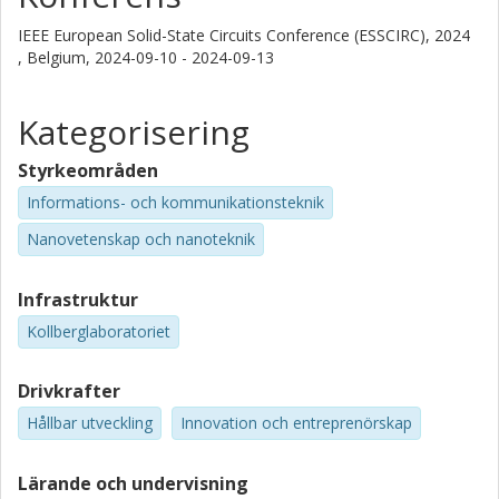
IEEE European Solid-State Circuits Conference (ESSCIRC), 2024
, Belgium,
2024-09-10 - 2024-09-13
Kategorisering
Styrkeområden
Informations- och kommunikationsteknik
Nanovetenskap och nanoteknik
Infrastruktur
Kollberglaboratoriet
Drivkrafter
Hållbar utveckling
Innovation och entreprenörskap
Lärande och undervisning