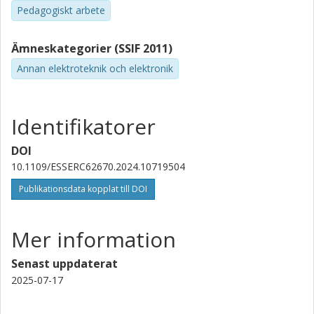
Pedagogiskt arbete
Ämneskategorier (SSIF 2011)
Annan elektroteknik och elektronik
Identifikatorer
DOI
10.1109/ESSERC62670.2024.10719504
Publikationsdata kopplat till DOI
Mer information
Senast uppdaterat
2025-07-17