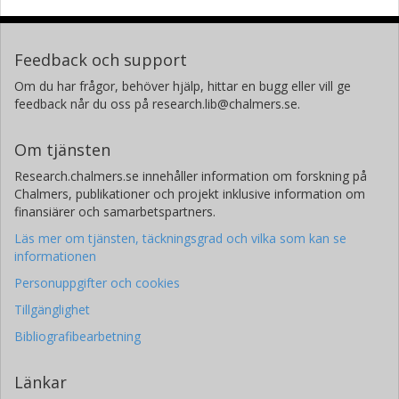
Feedback och support
Om du har frågor, behöver hjälp, hittar en bugg eller vill ge
feedback når du oss på research.lib@chalmers.se.
Om tjänsten
Research.chalmers.se innehåller information om forskning på
Chalmers, publikationer och projekt inklusive information om
finansiärer och samarbetspartners.
Läs mer om tjänsten, täckningsgrad och vilka som kan se
informationen
Personuppgifter och cookies
Tillgänglighet
Bibliografibearbetning
Länkar