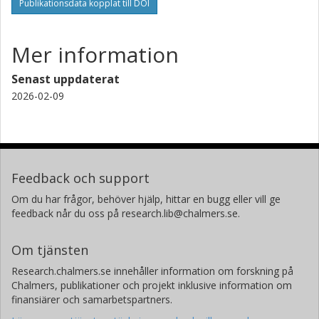
Publikationsdata kopplat till DOI
Mer information
Senast uppdaterat
2026-02-09
Feedback och support
Om du har frågor, behöver hjälp, hittar en bugg eller vill ge
feedback når du oss på research.lib@chalmers.se.
Om tjänsten
Research.chalmers.se innehåller information om forskning på
Chalmers, publikationer och projekt inklusive information om
finansiärer och samarbetspartners.