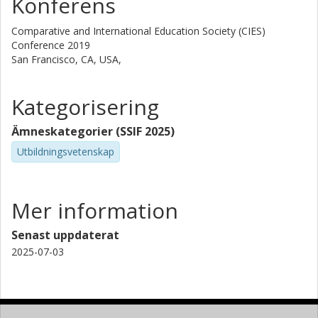
Konferens
Comparative and International Education Society (CIES)
Conference 2019
San Francisco, CA, USA,
Kategorisering
Ämneskategorier (SSIF 2025)
Utbildningsvetenskap
Mer information
Senast uppdaterat
2025-07-03