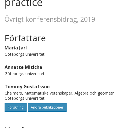
practice
Övrigt konferensbidrag, 2019
Författare
Maria Jarl
Göteborgs universitet
Annette Mitiche
Göteborgs universitet
Tommy Gustafsson
Chalmers, Matematiska vetenskaper, Algebra och geometri
Göteborgs universitet
Forskning
Andra publikationer