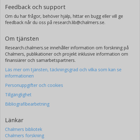
Feedback och support
Om du har frågor, behöver hjälp, hittar en bugg eller vill ge
feedback når du oss på research.lib@chalmers.se.
Om tjänsten
Research.chalmers.se innehåller information om forskning på
Chalmers, publikationer och projekt inklusive information om
finansiärer och samarbetspartners.
Läs mer om tjänsten, täckningsgrad och vilka som kan se
informationen
Personuppgifter och cookies
Tillgänglighet
Bibliografibearbetning
Länkar
Chalmers bibliotek
Chalmers forskning