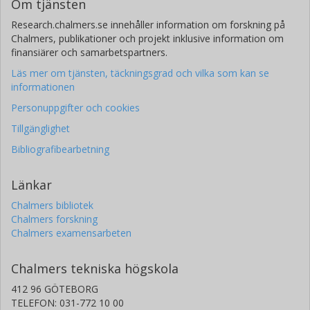
Om tjänsten
Research.chalmers.se innehåller information om forskning på
Chalmers, publikationer och projekt inklusive information om
finansiärer och samarbetspartners.
Läs mer om tjänsten, täckningsgrad och vilka som kan se
informationen
Personuppgifter och cookies
Tillgänglighet
Bibliografibearbetning
Länkar
Chalmers bibliotek
Chalmers forskning
Chalmers examensarbeten
Chalmers tekniska högskola
412 96 GÖTEBORG
TELEFON: 031-772 10 00