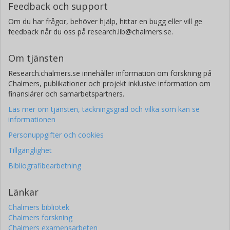
Feedback och support
Om du har frågor, behöver hjälp, hittar en bugg eller vill ge
feedback når du oss på research.lib@chalmers.se.
Om tjänsten
Research.chalmers.se innehåller information om forskning på
Chalmers, publikationer och projekt inklusive information om
finansiärer och samarbetspartners.
Läs mer om tjänsten, täckningsgrad och vilka som kan se
informationen
Personuppgifter och cookies
Tillgänglighet
Bibliografibearbetning
Länkar
Chalmers bibliotek
Chalmers forskning
Chalmers examensarbeten