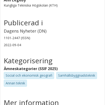
Ann Legeby
Kungliga Tekniska Högskolan (KTH)
Publicerad i
Dagens Nyheter (DN)
1101-2447 (ISSN)
2022-09-04
Kategorisering
Ämneskategorier (SSIF 2025)
Social och ekonomisk geografi
Samhällsbyggnadsteknik
Annan teknik
Mer information