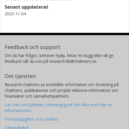
Senast uppdaterat
2025-11-04
Feedback och support
Om du har frågor, behöver hjälp, hittar en bugg eller vill ge
feedback når du oss på research.lib@chalmers.se.
Om tjänsten
Research.chalmers.se innehåller information om forskning på
Chalmers, publikationer och projekt inklusive information om
finansiärer och samarbetspartners.
Läs mer om tjänsten, täckningsgrad och vilka som kan se
informationen
Personuppgifter och cookies
Tillgänglighet