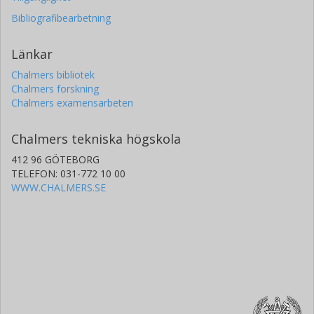
Bibliografibearbetning
Länkar
Chalmers bibliotek
Chalmers forskning
Chalmers examensarbeten
Chalmers tekniska högskola
412 96 GÖTEBORG
TELEFON: 031-772 10 00
WWW.CHALMERS.SE