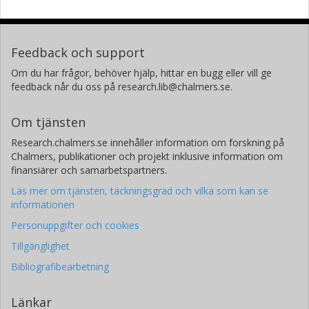
Feedback och support
Om du har frågor, behöver hjälp, hittar en bugg eller vill ge
feedback når du oss på research.lib@chalmers.se.
Om tjänsten
Research.chalmers.se innehåller information om forskning på
Chalmers, publikationer och projekt inklusive information om
finansiärer och samarbetspartners.
Läs mer om tjänsten, täckningsgrad och vilka som kan se
informationen
Personuppgifter och cookies
Tillgänglighet
Bibliografibearbetning
Länkar