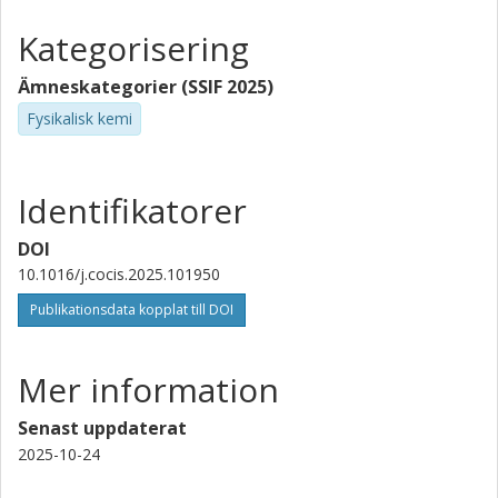
Kategorisering
Ämneskategorier (SSIF 2025)
Fysikalisk kemi
Identifikatorer
DOI
10.1016/j.cocis.2025.101950
Publikationsdata kopplat till DOI
Mer information
Senast uppdaterat
2025-10-24