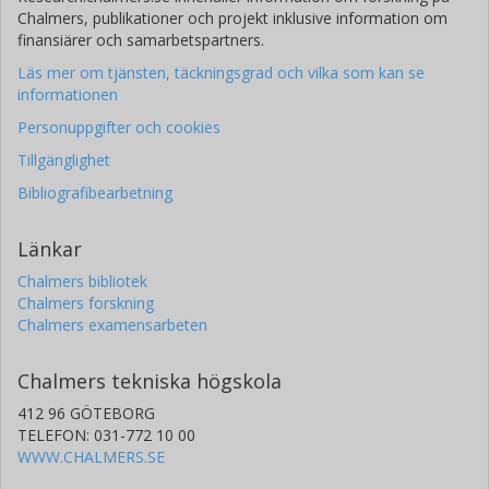
Chalmers, publikationer och projekt inklusive information om
finansiärer och samarbetspartners.
Läs mer om tjänsten, täckningsgrad och vilka som kan se
informationen
Personuppgifter och cookies
Tillgänglighet
Bibliografibearbetning
Länkar
Chalmers bibliotek
Chalmers forskning
Chalmers examensarbeten
Chalmers tekniska högskola
412 96 GÖTEBORG
TELEFON: 031-772 10 00
WWW.CHALMERS.SE