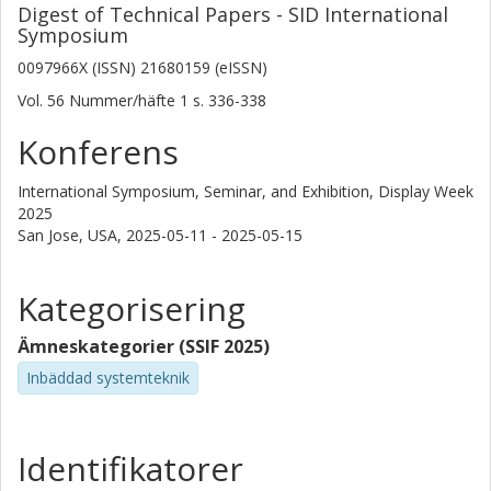
Digest of Technical Papers - SID International
Symposium
0097966X (ISSN) 21680159 (eISSN)
Vol. 56
Nummer/häfte
1
s.
336-338
Konferens
International Symposium, Seminar, and Exhibition, Display Week
2025
San Jose, USA,
2025-05-11 - 2025-05-15
Kategorisering
Ämneskategorier (SSIF 2025)
Inbäddad systemteknik
Identifikatorer