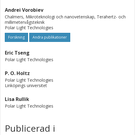
Andrei Vorobiev
Chalmers, Mikroteknologi och nanovetenskap, Terahertz- och
millimetervågsteknik
Polar Light Technologies
Forskning
Andra publikationer
Eric Tseng
Polar Light Technologies
P. O. Holtz
Polar Light Technologies
Linköpings universitet
Lisa Rullik
Polar Light Technologies
Publicerad i