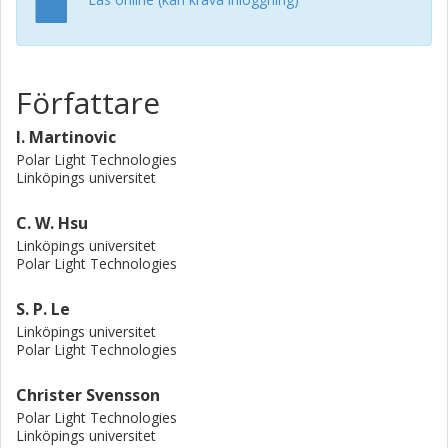
Författare
I. Martinovic
Polar Light Technologies
Linköpings universitet
C. W. Hsu
Linköpings universitet
Polar Light Technologies
S. P. Le
Linköpings universitet
Polar Light Technologies
Christer Svensson
Polar Light Technologies
Linköpings universitet