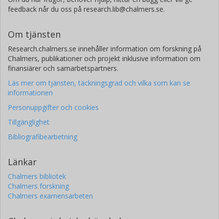
feedback når du oss på research.lib@chalmers.se.
Om tjänsten
Research.chalmers.se innehåller information om forskning på
Chalmers, publikationer och projekt inklusive information om
finansiärer och samarbetspartners.
Läs mer om tjänsten, täckningsgrad och vilka som kan se
informationen
Personuppgifter och cookies
Tillgänglighet
Bibliografibearbetning
Länkar
Chalmers bibliotek
Chalmers forskning
Chalmers examensarbeten