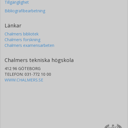
Tillgänglighet
Bibliografibearbetning
Länkar
Chalmers bibliotek
Chalmers forskning
Chalmers examensarbeten
Chalmers tekniska högskola
412 96 GÖTEBORG
TELEFON: 031-772 10 00
WWW.CHALMERS.SE