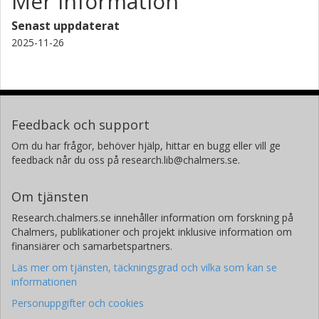
Mer information
Senast uppdaterat
2025-11-26
Feedback och support
Om du har frågor, behöver hjälp, hittar en bugg eller vill ge
feedback når du oss på research.lib@chalmers.se.
Om tjänsten
Research.chalmers.se innehåller information om forskning på
Chalmers, publikationer och projekt inklusive information om
finansiärer och samarbetspartners.
Läs mer om tjänsten, täckningsgrad och vilka som kan se
informationen
Personuppgifter och cookies