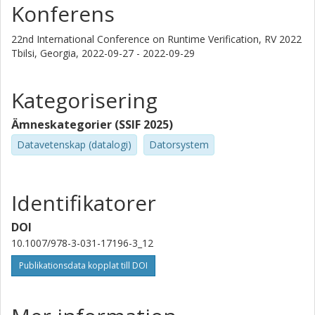
Konferens
22nd International Conference on Runtime Verification, RV 2022
Tbilsi, Georgia,
2022-09-27 - 2022-09-29
Kategorisering
Ämneskategorier (SSIF 2025)
Datavetenskap (datalogi)
Datorsystem
Identifikatorer
DOI
10.1007/978-3-031-17196-3_12
Publikationsdata kopplat till DOI