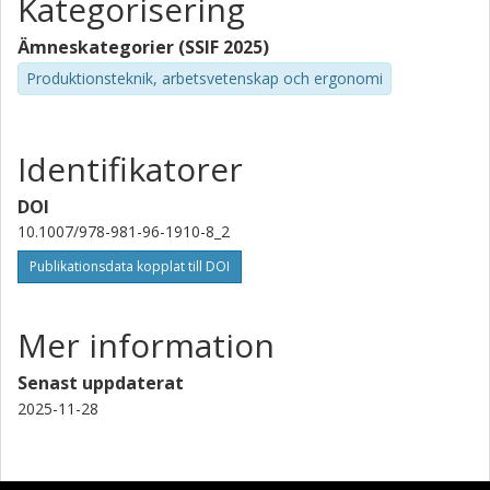
Kategorisering
Ämneskategorier (SSIF 2025)
Produktionsteknik, arbetsvetenskap och ergonomi
Identifikatorer
DOI
10.1007/978-981-96-1910-8_2
Publikationsdata kopplat till DOI
Mer information
Senast uppdaterat
2025-11-28