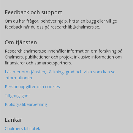
Feedback och support
Om du har frågor, behöver hjälp, hittar en bugg eller vill ge
feedback når du oss på research.lib@chalmers.se.
Om tjänsten
Research.chalmers.se innehåller information om forskning på
Chalmers, publikationer och projekt inklusive information om
finansiärer och samarbetspartners.
Läs mer om tjänsten, täckningsgrad och vilka som kan se
informationen
Personuppgifter och cookies
Tillgänglighet
Bibliografibearbetning
Länkar
Chalmers bibliotek