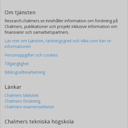
Om tjänsten
Research.chalmers.se innehåller information om forskning på
Chalmers, publikationer och projekt inklusive information om
finansiärer och samarbetspartners.
Läs mer om tjänsten, täckningsgrad och vilka som kan se
informationen
Personuppgifter och cookies
Tillgänglighet
Bibliografibearbetning
Länkar
Chalmers bibliotek
Chalmers forskning
Chalmers examensarbeten
Chalmers tekniska högskola