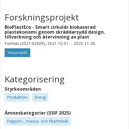
Forskningsprojekt
BioPlastEco - Smart cirkulär biobaserad
plastekonomi genom skräddarsydd design,
tillverkning och återvinning av plast
Formas (2021-02509), 2021-12-01 -- 2025-11-30.
Visa projekt
Kategorisering
Styrkeområden
Produktion
Energi
Ämneskategorier (SSIF 2025)
Pappers-, massa- och fiberteknik