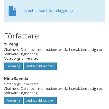
Läs online (kan kräva inloggning)
Författare
Yi Peng
Chalmers, Data- och informationsteknik, Interaktionsdesign och
Software Engineering
Göteborgs universitet
Forskning
Andra publikationer
Hina Saeeda
Göteborgs universitet
Chalmers, Data- och informationsteknik, Interaktionsdesign och
Software Engineering
Forskning
Andra publikationer