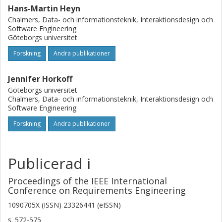
Hans-Martin Heyn
Chalmers, Data- och informationsteknik, Interaktionsdesign och
Software Engineering
Göteborgs universitet
Forskning
Andra publikationer
Jennifer Horkoff
Göteborgs universitet
Chalmers, Data- och informationsteknik, Interaktionsdesign och
Software Engineering
Forskning
Andra publikationer
Publicerad i
Proceedings of the IEEE International
Conference on Requirements Engineering
1090705X (ISSN) 23326441 (eISSN)
s.
572-575