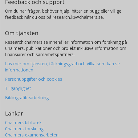
Feedback och support
Om du har frågor, behöver hjälp, hittar en bugg eller vill ge
feedback når du oss på research.lib@chalmers.se.
Om tjänsten
Research.chalmers.se innehåller information om forskning på
Chalmers, publikationer och projekt inklusive information om
finansiärer och samarbetspartners.
Läs mer om tjänsten, täckningsgrad och vilka som kan se
informationen
Personuppgifter och cookies
Tillgänglighet
Bibliografibearbetning
Länkar
Chalmers bibliotek
Chalmers forskning
Chalmers examensarbeten