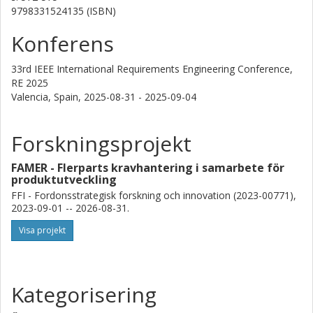
9798331524135 (ISBN)
Konferens
33rd IEEE International Requirements Engineering Conference,
RE 2025
Valencia, Spain,
2025-08-31 - 2025-09-04
Forskningsprojekt
FAMER - Flerparts kravhantering i samarbete för
produktutveckling
FFI - Fordonsstrategisk forskning och innovation (2023-00771),
2023-09-01 -- 2026-08-31.
Visa projekt
Kategorisering