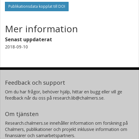
Publikationsdata kopplat till DOI
Mer information
Senast uppdaterat
2018-09-10
Feedback och support
Om du har frågor, behöver hjälp, hittar en bugg eller vill ge
feedback når du oss på research.lib@chalmers.se.
Om tjänsten
Research.chalmers.se innehåller information om forskning på
Chalmers, publikationer och projekt inklusive information om
finansiärer och samarbetspartners.