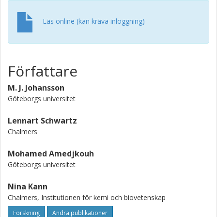
Läs online (kan kräva inloggning)
Författare
M. J. Johansson
Göteborgs universitet
Lennart Schwartz
Chalmers
Mohamed Amedjkouh
Göteborgs universitet
Nina Kann
Chalmers, Institutionen för kemi och biovetenskap
Forskning
Andra publikationer