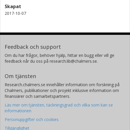
Skapat
2017-10-07
Feedback och support
Om du har frågor, behöver hjälp, hittar en bugg eller vill ge
feedback når du oss på research.lib@chalmers.se.
Om tjänsten
Research.chalmers.se innehåller information om forskning på
Chalmers, publikationer och projekt inklusive information om
finansiärer och samarbetspartners.
Läs mer om tjänsten, täckningsgrad och vilka som kan se
informationen
Personuppgifter och cookies
Tillgänglighet