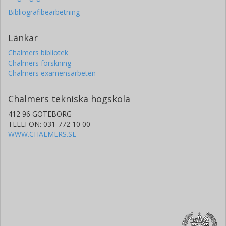
Bibliografibearbetning
Länkar
Chalmers bibliotek
Chalmers forskning
Chalmers examensarbeten
Chalmers tekniska högskola
412 96 GÖTEBORG
TELEFON: 031-772 10 00
WWW.CHALMERS.SE