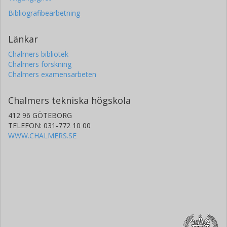
Bibliografibearbetning
Länkar
Chalmers bibliotek
Chalmers forskning
Chalmers examensarbeten
Chalmers tekniska högskola
412 96 GÖTEBORG
TELEFON: 031-772 10 00
WWW.CHALMERS.SE