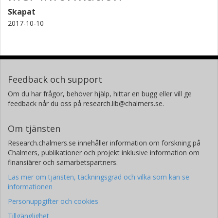
Skapat
2017-10-10
Feedback och support
Om du har frågor, behöver hjälp, hittar en bugg eller vill ge
feedback når du oss på research.lib@chalmers.se.
Om tjänsten
Research.chalmers.se innehåller information om forskning på
Chalmers, publikationer och projekt inklusive information om
finansiärer och samarbetspartners.
Läs mer om tjänsten, täckningsgrad och vilka som kan se
informationen
Personuppgifter och cookies
Tillgänglighet