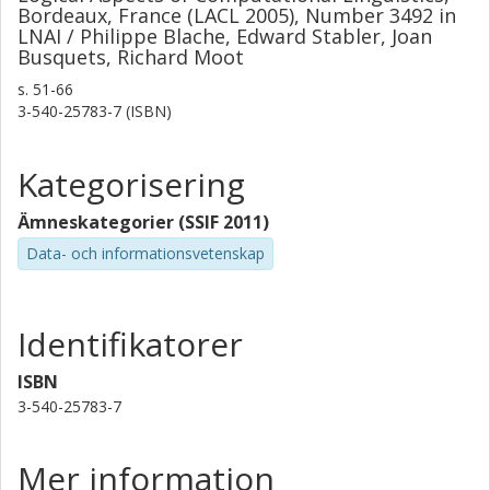
Bordeaux, France (LACL 2005), Number 3492 in
LNAI / Philippe Blache, Edward Stabler, Joan
Busquets, Richard Moot
s.
51-66
3-540-25783-7 (ISBN)
Kategorisering
Ämneskategorier (SSIF 2011)
Data- och informationsvetenskap
Identifikatorer
ISBN
3-540-25783-7
Mer information