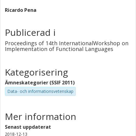
Ricardo Pena
Publicerad i
Proceedings of 14th InternationalWorkshop on
Implementation of Functional Languages
Kategorisering
Ämneskategorier (SSIF 2011)
Data- och informationsvetenskap
Mer information
Senast uppdaterat
2018-12-13