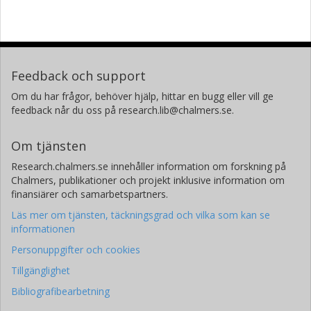
Feedback och support
Om du har frågor, behöver hjälp, hittar en bugg eller vill ge
feedback når du oss på research.lib@chalmers.se.
Om tjänsten
Research.chalmers.se innehåller information om forskning på
Chalmers, publikationer och projekt inklusive information om
finansiärer och samarbetspartners.
Läs mer om tjänsten, täckningsgrad och vilka som kan se
informationen
Personuppgifter och cookies
Tillgänglighet
Bibliografibearbetning