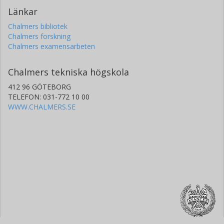
Länkar
Chalmers bibliotek
Chalmers forskning
Chalmers examensarbeten
Chalmers tekniska högskola
412 96 GÖTEBORG
TELEFON: 031-772 10 00
WWW.CHALMERS.SE