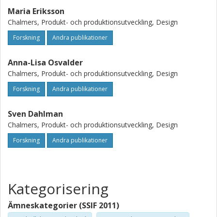
Maria Eriksson
Chalmers, Produkt- och produktionsutveckling, Design
Forskning
Andra publikationer
Anna-Lisa Osvalder
Chalmers, Produkt- och produktionsutveckling, Design
Forskning
Andra publikationer
Sven Dahlman
Chalmers, Produkt- och produktionsutveckling, Design
Forskning
Andra publikationer
Kategorisering
Ämneskategorier (SSIF 2011)