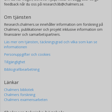
feedback når du oss på research.lib@chalmers.se.
Om tjänsten
Research.chalmers.se innehåller information om forskning på
Chalmers, publikationer och projekt inklusive information om
finansiärer och samarbetspartners.
Läs mer om tjänsten, täckningsgrad och vilka som kan se
informationen
Personuppgifter och cookies
Tillgänglighet
Bibliografibearbetning
Länkar
Chalmers bibliotek
Chalmers forskning
Chalmers examensarbeten