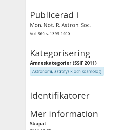
Publicerad i
Mon. Not. R. Astron. Soc.
Vol. 360
s.
1393-1400
Kategorisering
Ämneskategorier (SSIF 2011)
Astronomi, astrofysik och kosmologi
Identifikatorer
Mer information
Skapat