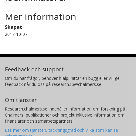
Mer information
Skapat
2017-10-07
Feedback och support
Om du har frågor, behöver hjälp, hittar en bugg eller vill ge
feedback når du oss på research.lib@chalmers.se.
Om tjänsten
Research.chalmers.se innehåller information om forskning på
Chalmers, publikationer och projekt inklusive information om
finansiärer och samarbetspartners.
Läs mer om tjänsten, täckningsgrad och vilka som kan se