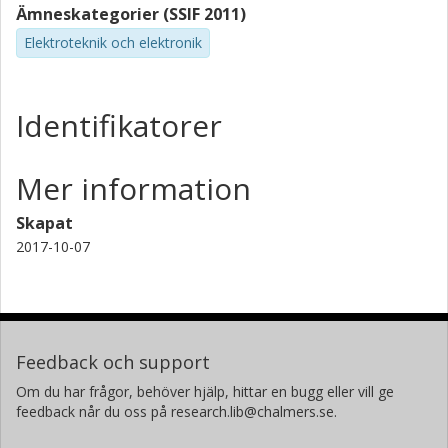
Ämneskategorier (SSIF 2011)
Elektroteknik och elektronik
Identifikatorer
Mer information
Skapat
2017-10-07
Feedback och support
Om du har frågor, behöver hjälp, hittar en bugg eller vill ge
feedback når du oss på research.lib@chalmers.se.