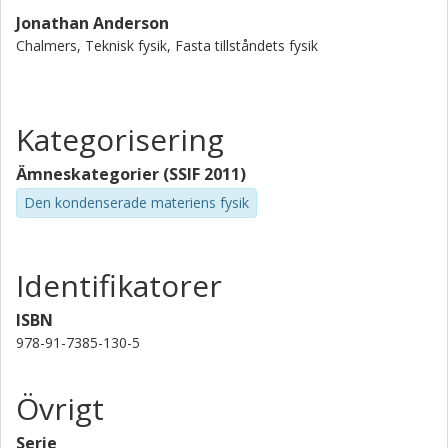
Jonathan Anderson
Chalmers, Teknisk fysik, Fasta tillståndets fysik
Kategorisering
Ämneskategorier (SSIF 2011)
Den kondenserade materiens fysik
Identifikatorer
ISBN
978-91-7385-130-5
Övrigt
Serie