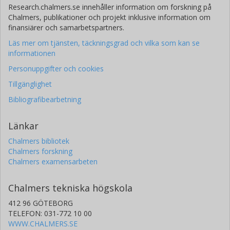
Research.chalmers.se innehåller information om forskning på
Chalmers, publikationer och projekt inklusive information om
finansiärer och samarbetspartners.
Läs mer om tjänsten, täckningsgrad och vilka som kan se
informationen
Personuppgifter och cookies
Tillgänglighet
Bibliografibearbetning
Länkar
Chalmers bibliotek
Chalmers forskning
Chalmers examensarbeten
Chalmers tekniska högskola
412 96 GÖTEBORG
TELEFON: 031-772 10 00
WWW.CHALMERS.SE