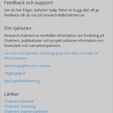
Feedback och support
Om du har frågor, behöver hjälp, hittar en bugg eller vill ge
feedback når du oss på research.lib@chalmers.se.
Om tjänsten
Research.chalmers.se innehåller information om forskning på
Chalmers, publikationer och projekt inklusive information om
finansiärer och samarbetspartners.
Läs mer om tjänsten, täckningsgrad och vilka som kan se
informationen
Personuppgifter och cookies
Tillgänglighet
Bibliografibearbetning
Länkar
Chalmers bibliotek
Chalmers forskning
Chalmers examensarbeten