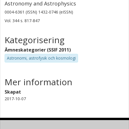
Astronomy and Astrophysics
0004-6361 (ISSN) 1432-0746 (eISSN)
Vol. 344
s.
817-847
Kategorisering
Ämneskategorier (SSIF 2011)
Astronomi, astrofysik och kosmologi
Mer information
Skapat
2017-10-07